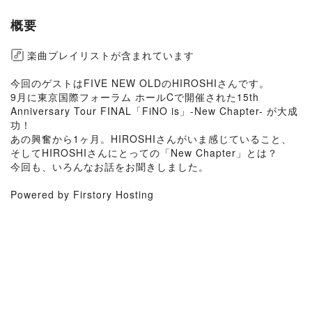
概要
楽曲プレイリストが含まれています
今回のゲストはFIVE NEW OLDのHIROSHIさんです。
9月に東京国際フォーラム ホールCで開催された15th
Anniversary Tour FINAL「FiNO is」-New Chapter- が大成
功！
あの興奮から1ヶ月。HIROSHIさんがいま感じていること、
そしてHIROSHIさんにとっての「New Chapter」とは？
今回も、いろんなお話をお聞きしました。
Powered by Firstory Hosting