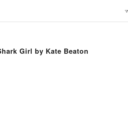
rk Girl by Kate Beaton