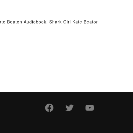
Kate Beaton Audiobook, Shark Girl Kate Beaton