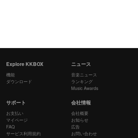
Explore KKBOX
ニュース
機能
音楽ニュース
ダウンロード
ランキング
Music Awards
サポート
会社情報
お支払い
会社概要
マイページ
お知らせ
FAQ
広告
サービス利用規約
お問い合わせ